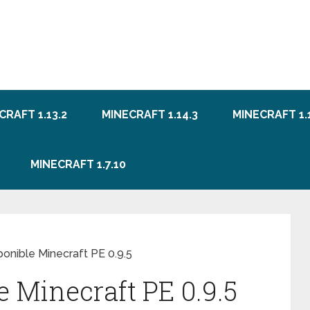
CRAFT 1.13.2
MINECRAFT 1.14.3
MINECRAFT 1.1
MINECRAFT 1.7.10
ponible Minecraft PE 0.9.5
e Minecraft PE 0.9.5