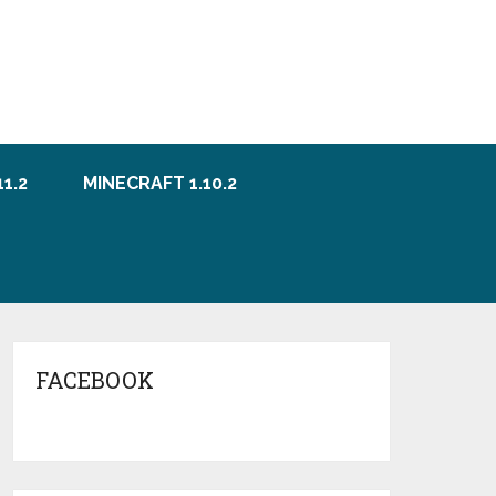
1.2
MINECRAFT 1.10.2
FACEBOOK