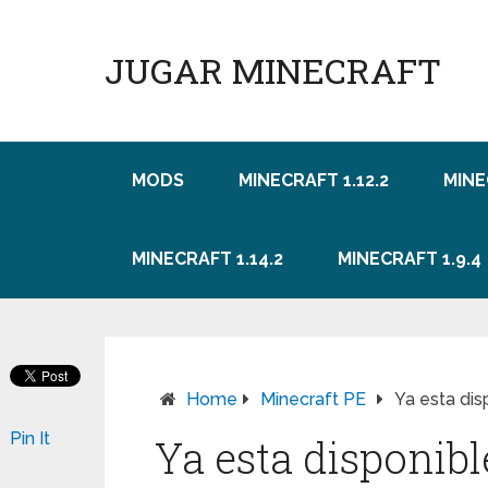
JUGAR MINECRAFT
MODS
MINECRAFT 1.12.2
MINE
MINECRAFT 1.14.2
MINECRAFT 1.9.4
Home
Minecraft PE
Ya esta dis
Pin It
Ya esta disponibl