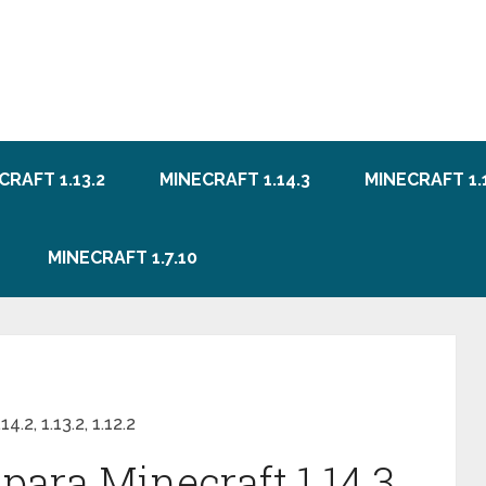
CRAFT 1.13.2
MINECRAFT 1.14.3
MINECRAFT 1.1
MINECRAFT 1.7.10
.2, 1.13.2, 1.12.2
ara Minecraft 1.14.3,