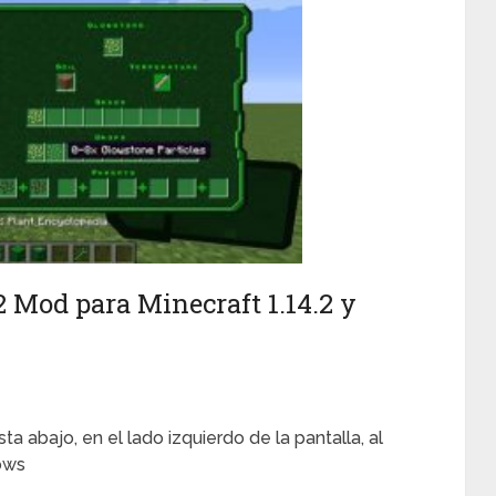
 Mod para Minecraft 1.14.2 y
 abajo, en el lado izquierdo de la pantalla, al
ows