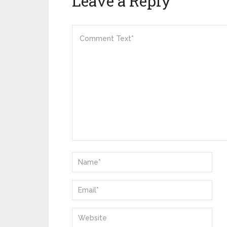
Leave a Reply