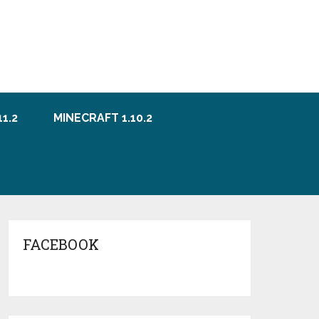
1.2
MINECRAFT 1.10.2
FACEBOOK