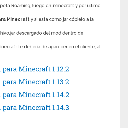
arpeta Roaming, luego en .minecraft y por ultimo
ra Minecraft
y si esta como jar cópielo a la
rchivo.jar descargado del mod dentro de
Minecraft te debería de aparecer en el cliente, al
para Minecraft 1.12.2
para Minecraft 1.13.2
para Minecraft 1.14.2
para Minecraft 1.14.3