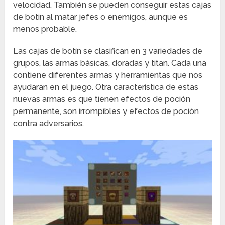
velocidad. También se pueden conseguir estas cajas
de botin al matar jefes o enemigos, aunque es
menos probable.
Las cajas de botín se clasifican en 3 variedades de
grupos, las armas básicas, doradas y titan. Cada una
contiene diferentes armas y herramientas que nos
ayudaran en el juego. Otra característica de estas
nuevas armas es que tienen efectos de poción
permanente, son irrompibles y efectos de poción
contra adversarios.