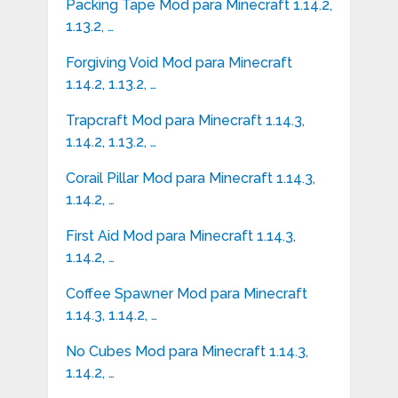
Packing Tape Mod para Minecraft 1.14.2,
1.13.2, …
Forgiving Void Mod para Minecraft
1.14.2, 1.13.2, …
Trapcraft Mod para Minecraft 1.14.3,
1.14.2, 1.13.2, …
Corail Pillar Mod para Minecraft 1.14.3,
1.14.2, …
First Aid Mod para Minecraft 1.14.3,
1.14.2, …
Coffee Spawner Mod para Minecraft
1.14.3, 1.14.2, …
No Cubes Mod para Minecraft 1.14.3,
1.14.2, …