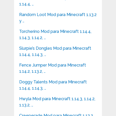
1.14.4, …
Random Loot Mod para Minecraft 1.13.2
y …
Torcherino Mod para Minecraft 1.14.4,
1.14.3, 1.14.2, …
Slurpie’s Dongles Mod para Minecraft
1.14.4, 1.14.3, …
Fence Jumper Mod para Minecraft
1.14.2, 1.13.2, …
Doggy Talents Mod para Minecraft
1.14.4, 1.14.3, …
Hwyla Mod para Minecraft 1.14.3, 1.14.2,
1.13.2, …
Creeperade Mod para Minecraft 1.13.2,