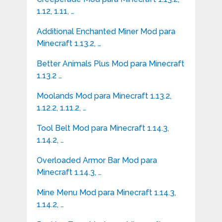
1.12, 1.11, …
Additional Enchanted Miner Mod para
Minecraft 1.13.2, …
Better Animals Plus Mod para Minecraft
1.13.2 …
Moolands Mod para Minecraft 1.13.2,
1.12.2, 1.11.2, …
Tool Belt Mod para Minecraft 1.14.3,
1.14.2, …
Overloaded Armor Bar Mod para
Minecraft 1.14.3, …
Mine Menu Mod para Minecraft 1.14.3,
1.14.2, …