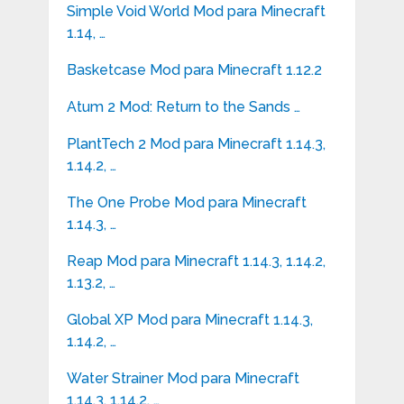
Simple Void World Mod para Minecraft
1.14, …
Basketcase Mod para Minecraft 1.12.2
Atum 2 Mod: Return to the Sands …
PlantTech 2 Mod para Minecraft 1.14.3,
1.14.2, …
The One Probe Mod para Minecraft
1.14.3, …
Reap Mod para Minecraft 1.14.3, 1.14.2,
1.13.2, …
Global XP Mod para Minecraft 1.14.3,
1.14.2, …
Water Strainer Mod para Minecraft
1.14.3, 1.14.2, …