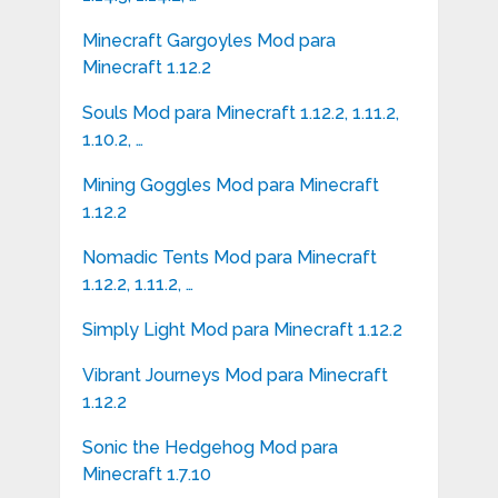
Minecraft Gargoyles Mod para
Minecraft 1.12.2
Souls Mod para Minecraft 1.12.2, 1.11.2,
1.10.2, …
Mining Goggles Mod para Minecraft
1.12.2
Nomadic Tents Mod para Minecraft
1.12.2, 1.11.2, …
Simply Light Mod para Minecraft 1.12.2
Vibrant Journeys Mod para Minecraft
1.12.2
Sonic the Hedgehog Mod para
Minecraft 1.7.10