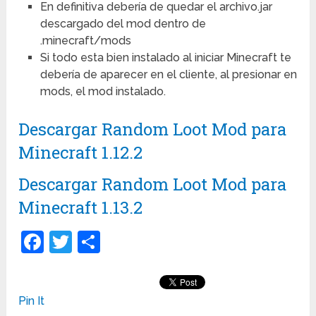
En definitiva debería de quedar el archivo.jar
descargado del mod dentro de
.minecraft/mods
Si todo esta bien instalado al iniciar Minecraft te
debería de aparecer en el cliente, al presionar en
mods, el mod instalado.
Descargar Random Loot Mod para
Minecraft 1.12.2
Descargar Random Loot Mod para
Minecraft 1.13.2
Facebook
Twitter
Compartir
Pin It