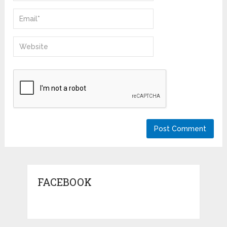
FACEBOOK