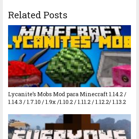
Related Posts
Lycanite’s Mobs Mod para Minecraft 1.14.2 /
1.14.3 / 1.7.10 / 1.9x /1.10.2 / 1.11.2 / 1.12.2/ 1.13.2