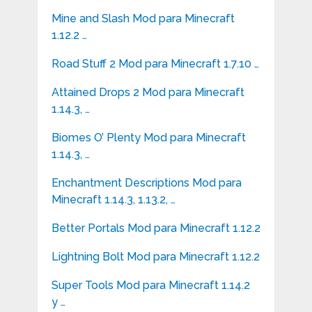
Mine and Slash Mod para Minecraft
1.12.2 …
Road Stuff 2 Mod para Minecraft 1.7.10 …
Attained Drops 2 Mod para Minecraft
1.14.3, …
Biomes O’ Plenty Mod para Minecraft
1.14.3, …
Enchantment Descriptions Mod para
Minecraft 1.14.3, 1.13.2, …
Better Portals Mod para Minecraft 1.12.2
Lightning Bolt Mod para Minecraft 1.12.2
Super Tools Mod para Minecraft 1.14.2
y …