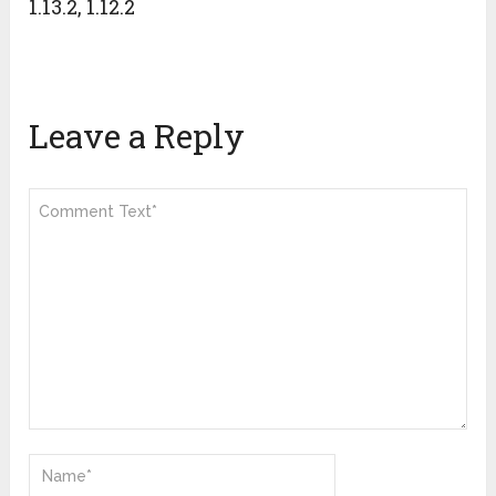
1.13.2, 1.12.2
Leave a Reply