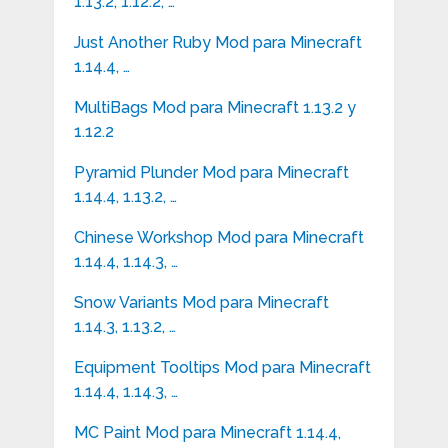
1.13.2, 1.12.2, …
Just Another Ruby Mod para Minecraft
1.14.4, …
MultiBags Mod para Minecraft 1.13.2 y
1.12.2
Pyramid Plunder Mod para Minecraft
1.14.4, 1.13.2, …
Chinese Workshop Mod para Minecraft
1.14.4, 1.14.3, …
Snow Variants Mod para Minecraft
1.14.3, 1.13.2, …
Equipment Tooltips Mod para Minecraft
1.14.4, 1.14.3, …
MC Paint Mod para Minecraft 1.14.4,