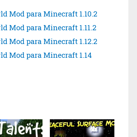
ld Mod para Minecraft 1.10.2
d Mod para Minecraft 1.11.2
ld Mod para Minecraft 1.12.2
ld Mod para Minecraft 1.14