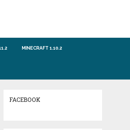
1.2
MINECRAFT 1.10.2
FACEBOOK