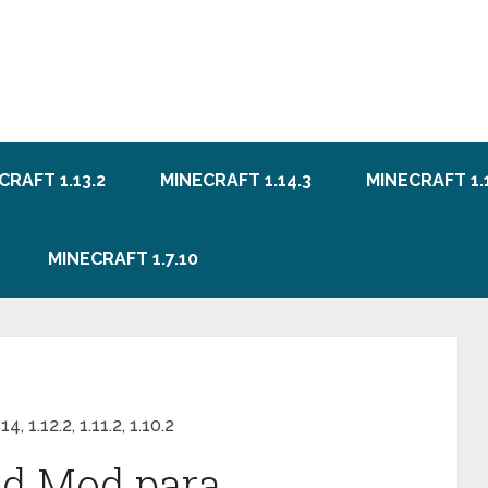
CRAFT 1.13.2
MINECRAFT 1.14.3
MINECRAFT 1.1
MINECRAFT 1.7.10
 1.12.2, 1.11.2, 1.10.2
ld Mod para