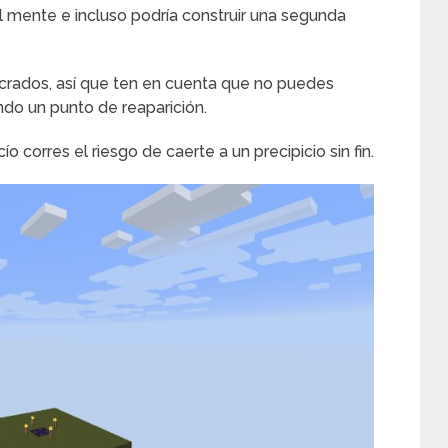
 mente e incluso podría construir una segunda
ucrados, así que ten en cuenta que no puedes
do un punto de reaparición.
corres el riesgo de caerte a un precipicio sin fin.