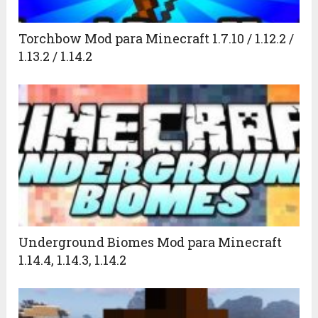
Torchbow Mod para Minecraft 1.7.10 / 1.12.2 /
1.13.2 / 1.14.2
Underground Biomes Mod para Minecraft
1.14.4, 1.14.3, 1.14.2