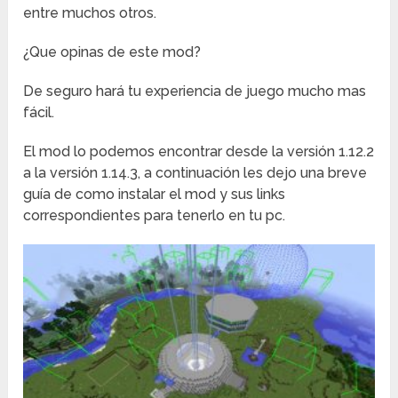
entre muchos otros.
¿Que opinas de este mod?
De seguro hará tu experiencia de juego mucho mas
fácil.
El mod lo podemos encontrar desde la versión 1.12.2
a la versión 1.14.3, a continuación les dejo una breve
guía de como instalar el mod y sus links
correspondientes para tenerlo en tu pc.