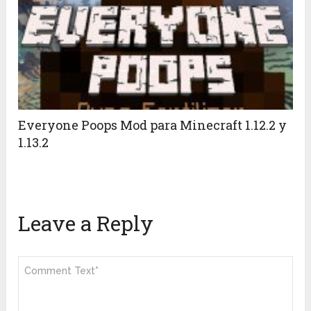
Everyone Poops Mod para Minecraft 1.12.2 y
1.13.2
Leave a Reply