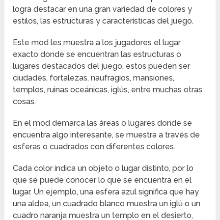
logra destacar en una gran variedad de colores y
estilos, las estructuras y características del juego.
Este mod les muestra a los jugadores el lugar
exacto donde se encuentran las estructuras o
lugares destacados del juego, estos pueden ser
ciudades, fortalezas, naufragios, mansiones,
templos, ruinas oceánicas, iglús, entre muchas otras
cosas.
En el mod demarca las áreas o lugares donde se
encuentra algo interesante, se muestra a través de
esferas o cuadrados con diferentes colores.
Cada color indica un objeto o lugar distinto, por lo
que se puede conocer lo que se encuentra en el
lugar. Un ejemplo, una esfera azul significa que hay
una aldea, un cuadrado blanco muestra un iglú o un
cuadro naranja muestra un templo en el desierto,