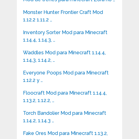
Monster Hunter Frontier Craft Mod
1.12.2 1.11.2 …
Inventory Sorter Mod para Minecraft
1.14.4, 1.14.3, …
Waddles Mod para Minecraft 1.14.4,
1.14,3, 1.14.2, …
Everyone Poops Mod para Minecraft
1.12.2 y …
Floocraft Mod para Minecraft 1.14.4,
1.13.2, 1.12.2, …
Torch Bandolier Mod para Minecraft
1.14.2, 1.14.3 …
Fake Ores Mod para Minecraft 1.13.2,