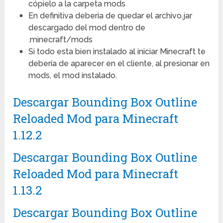
cópielo a la carpeta mods
En definitiva debería de quedar el archivo.jar
descargado del mod dentro de
.minecraft/mods
Si todo esta bien instalado al iniciar Minecraft te
debería de aparecer en el cliente, al presionar en
mods, el mod instalado.
Descargar Bounding Box Outline
Reloaded Mod para Minecraft
1.12.2
Descargar Bounding Box Outline
Reloaded Mod para Minecraft
1.13.2
Descargar Bounding Box Outline