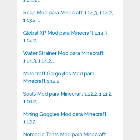
Reap Mod para Minecraft 1.14.3, 1.14.2,
1.13.2, …
Global XP Mod para Minecraft 1.14.3,
1.14.2, …
Water Strainer Mod para Minecraft
1.14.3, 1.14.2, …
Minecraft Gargoyles Mod para
Minecraft 1.12.2
Souls Mod para Minecraft 1.12.2, 1.11.2,
1.10.2, …
Mining Goggles Mod para Minecraft
1.12.2
Nomadic Tents Mod para Minecraft