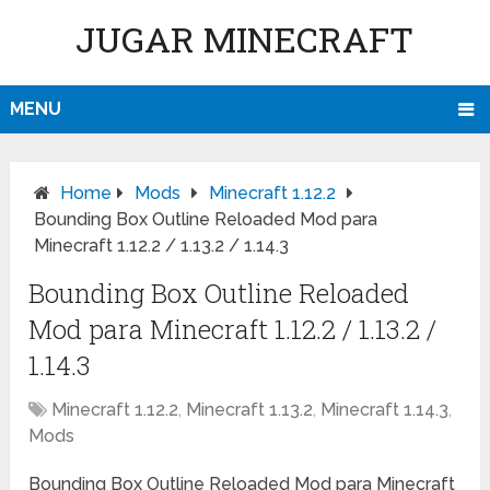
JUGAR MINECRAFT
MENU
Home
Mods
Minecraft 1.12.2
Bounding Box Outline Reloaded Mod para
Minecraft 1.12.2 / 1.13.2 / 1.14.3
Bounding Box Outline Reloaded
Mod para Minecraft 1.12.2 / 1.13.2 /
1.14.3
Minecraft 1.12.2
,
Minecraft 1.13.2
,
Minecraft 1.14.3
,
Mods
Bounding Box Outline Reloaded Mod para Minecraft