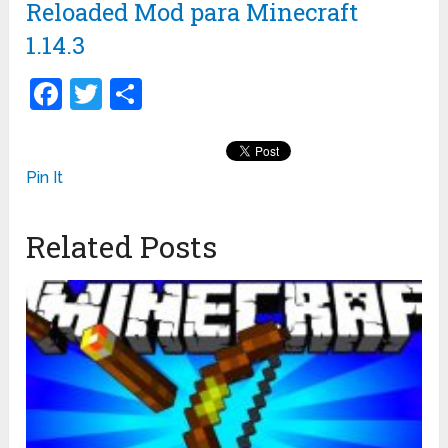
Reloaded Mod para Minecraft
1.14.3
Facebook
Twitter
Compartir
Pin It
Related Posts