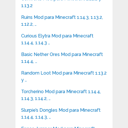
1.13.2
Ruins Mod para Minecraft 1.14.3, 1.13.2,
1.12.2, …
Curious Elytra Mod para Minecraft
1.14.4, 1.14.3 …
Basic Nether Ores Mod para Minecraft
1.14.4, …
Random Loot Mod para Minecraft 1.13.2
y …
Torcherino Mod para Minecraft 1.14.4,
1.14.3, 1.14.2, …
Slurpie’s Dongles Mod para Minecraft
1.14.4, 1.14.3, …