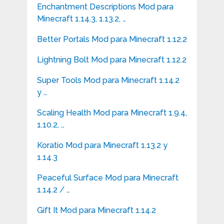
Enchantment Descriptions Mod para
Minecraft 1.14.3, 1.13.2, …
Better Portals Mod para Minecraft 1.12.2
Lightning Bolt Mod para Minecraft 1.12.2
Super Tools Mod para Minecraft 1.14.2
y …
Scaling Health Mod para Minecraft 1.9.4,
1.10.2, …
Koratio Mod para Minecraft 1.13.2 y
1.14.3
Peaceful Surface Mod para Minecraft
1.14.2 / …
Gift It Mod para Minecraft 1.14.2