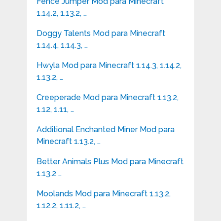
Fence Jumper Mod para Minecraft
1.14.2, 1.13.2, …
Doggy Talents Mod para Minecraft
1.14.4, 1.14.3, …
Hwyla Mod para Minecraft 1.14.3, 1.14.2,
1.13.2, …
Creeperade Mod para Minecraft 1.13.2,
1.12, 1.11, …
Additional Enchanted Miner Mod para
Minecraft 1.13.2, …
Better Animals Plus Mod para Minecraft
1.13.2 …
Moolands Mod para Minecraft 1.13.2,
1.12.2, 1.11.2, …