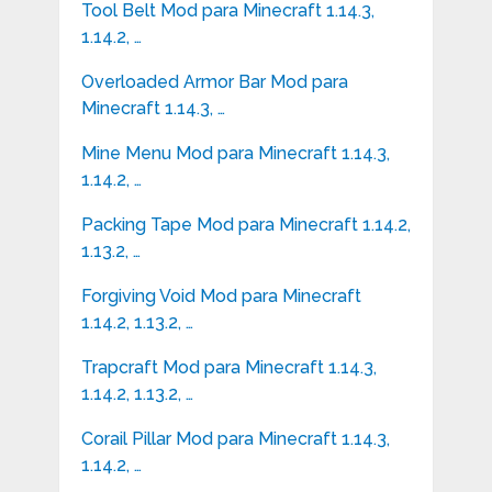
Tool Belt Mod para Minecraft 1.14.3,
1.14.2, …
Overloaded Armor Bar Mod para
Minecraft 1.14.3, …
Mine Menu Mod para Minecraft 1.14.3,
1.14.2, …
Packing Tape Mod para Minecraft 1.14.2,
1.13.2, …
Forgiving Void Mod para Minecraft
1.14.2, 1.13.2, …
Trapcraft Mod para Minecraft 1.14.3,
1.14.2, 1.13.2, …
Corail Pillar Mod para Minecraft 1.14.3,
1.14.2, …