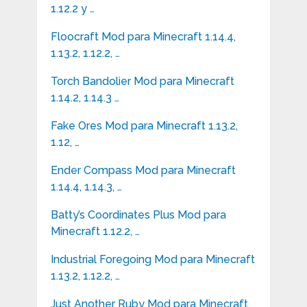
1.12.2 y …
Floocraft Mod para Minecraft 1.14.4,
1.13.2, 1.12.2, …
Torch Bandolier Mod para Minecraft
1.14.2, 1.14.3 …
Fake Ores Mod para Minecraft 1.13.2,
1.12, …
Ender Compass Mod para Minecraft
1.14.4, 1.14.3, …
Batty’s Coordinates Plus Mod para
Minecraft 1.12.2, …
Industrial Foregoing Mod para Minecraft
1.13.2, 1.12.2, …
Just Another Ruby Mod para Minecraft