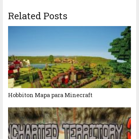
Related Posts
Hobbiton Mapa para Minecraft