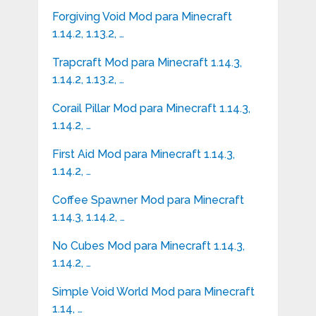
Forgiving Void Mod para Minecraft
1.14.2, 1.13.2, …
Trapcraft Mod para Minecraft 1.14.3,
1.14.2, 1.13.2, …
Corail Pillar Mod para Minecraft 1.14.3,
1.14.2, …
First Aid Mod para Minecraft 1.14.3,
1.14.2, …
Coffee Spawner Mod para Minecraft
1.14.3, 1.14.2, …
No Cubes Mod para Minecraft 1.14.3,
1.14.2, …
Simple Void World Mod para Minecraft
1.14, …