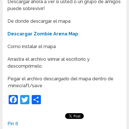
Descargar ahora a ver si usted o un grupo de amigos
puede sobrevivir!
De donde descargar el mapa
Descargar Zombie Arena Map
Como instalar el mapa
Arrastra el archivo winrar al escritorio y
descomprimelo.
Pegar el archivo descargado del mapa dentro de
.minecraft/save
Facebook
Twitter
Compartir
Pin It