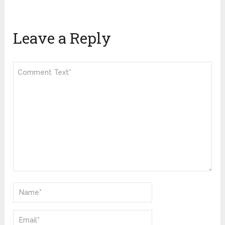
Leave a Reply