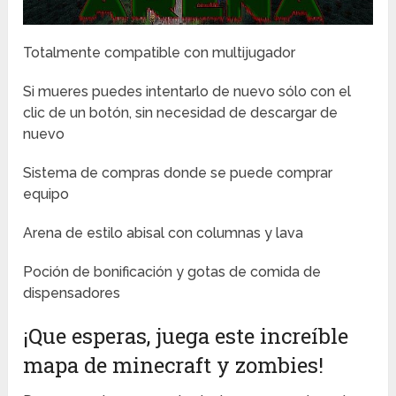
Totalmente compatible con multijugador
Si mueres puedes intentarlo de nuevo sólo con el
clic de un botón, sin necesidad de descargar de
nuevo
Sistema de compras donde se puede comprar
equipo
Arena de estilo abisal con columnas y lava
Poción de bonificación y gotas de comida de
dispensadores
¡Que esperas, juega este increíble
mapa de minecraft y zombies!