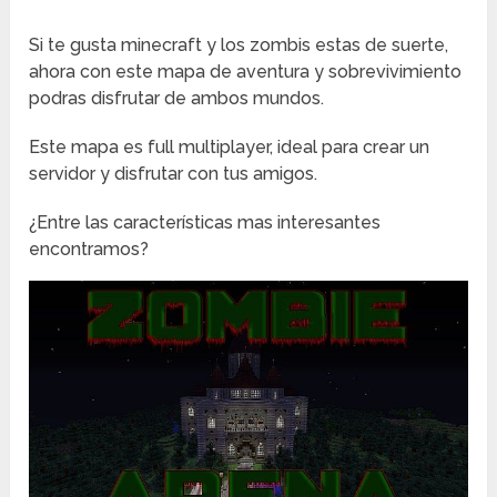
Si te gusta minecraft y los zombis estas de suerte,
ahora con este mapa de aventura y sobrevivimiento
podras disfrutar de ambos mundos.
Este mapa es full multiplayer, ideal para crear un
servidor y disfrutar con tus amigos.
¿Entre las características mas interesantes
encontramos?