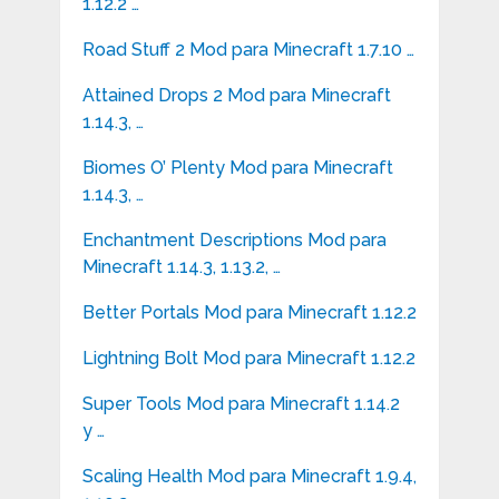
1.12.2 …
Road Stuff 2 Mod para Minecraft 1.7.10 …
Attained Drops 2 Mod para Minecraft
1.14.3, …
Biomes O’ Plenty Mod para Minecraft
1.14.3, …
Enchantment Descriptions Mod para
Minecraft 1.14.3, 1.13.2, …
Better Portals Mod para Minecraft 1.12.2
Lightning Bolt Mod para Minecraft 1.12.2
Super Tools Mod para Minecraft 1.14.2
y …
Scaling Health Mod para Minecraft 1.9.4,