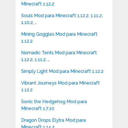
Minecraft 1.12.2
Souls Mod para Minecraft 1.12.2, 1.11.2,
1.10.2, …
Mining Goggles Mod para Minecraft
1.12.2
Nomadic Tents Mod para Minecraft
1.12.2, 1.11.2, …
Simply Light Mod para Minecraft 1.12.2
Vibrant Journeys Mod para Minecraft
1.12.2
Sonic the Hedgehog Mod para
Minecraft 1.7.10
Dragon Drops Elytra Mod para
Minecraft 1.14.2, …