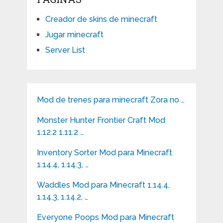
Creador de skins de minecraft
Jugar minecraft
Server List
Mod de trenes para minecraft Zora no …
Monster Hunter Frontier Craft Mod
1.12.2 1.11.2 …
Inventory Sorter Mod para Minecraft
1.14.4, 1.14.3, …
Waddles Mod para Minecraft 1.14.4,
1.14,3, 1.14.2, …
Everyone Poops Mod para Minecraft