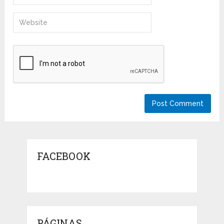
FACEBOOK
PÁGINAS