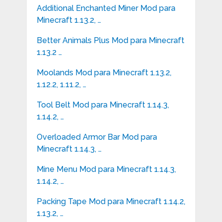
Additional Enchanted Miner Mod para
Minecraft 1.13.2, …
Better Animals Plus Mod para Minecraft
1.13.2 …
Moolands Mod para Minecraft 1.13.2,
1.12.2, 1.11.2, …
Tool Belt Mod para Minecraft 1.14.3,
1.14.2, …
Overloaded Armor Bar Mod para
Minecraft 1.14.3, …
Mine Menu Mod para Minecraft 1.14.3,
1.14.2, …
Packing Tape Mod para Minecraft 1.14.2,
1.13.2, …