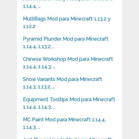
1.14.4, …
MultiBags Mod para Minecraft 1.13.2 y
1.12.2
Pyramid Plunder Mod para Minecraft
1.14.4, 1.13.2, …
Chinese Workshop Mod para Minecraft
1.14.4, 1.14.3, …
Snow Variants Mod para Minecraft
1.14.3, 1.13.2, …
Equipment Tooltips Mod para Minecraft
1.14.4, 1.14.3, …
MC Paint Mod para Minecraft 1.14.4,
1.14.3, …