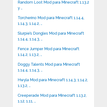
Random Loot Mod para Minecraft 1.13.2
y …
Torcherino Mod para Minecraft 1.14.4,
1.14.3, 1.14.2, …
Slurpie’s Dongles Mod para Minecraft
1.14.4, 1.14.3, …
Fence Jumper Mod para Minecraft
1.14.2, 1.13.2, …
Doggy Talents Mod para Minecraft
1.14.4, 1.14.3, …
Hwyla Mod para Minecraft 1.14.3, 1.14.2,
1.13.2, …
Creeperade Mod para Minecraft 1.13.2,
1.12, 1.11, …