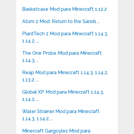
Basketcase Mod para Minecraft 1.12.2
Atum 2 Mod: Return to the Sands …
PlantTech 2 Mod para Minecraft 1.14.3,
1.14.2, …
The One Probe Mod para Minecraft
1.14.3, …
Reap Mod para Minecraft 1.14.3, 1.14.2,
1.13.2, …
Global XP Mod para Minecraft 1.14.3,
1.14.2, …
Water Strainer Mod para Minecraft
1.14.3, 1.14.2, …
Minecraft Gargoyles Mod para