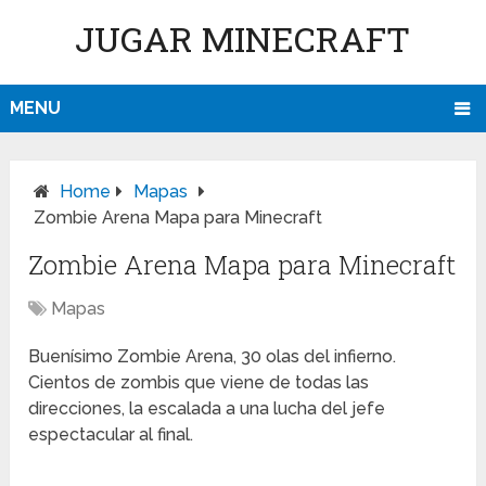
JUGAR MINECRAFT
MENU
Home
Mapas
Zombie Arena Mapa para Minecraft
Zombie Arena Mapa para Minecraft
Mapas
Buenísimo Zombie Arena, 30 olas del infierno.
Cientos de zombis que viene de todas las
direcciones, la escalada a una lucha del jefe
espectacular al final.