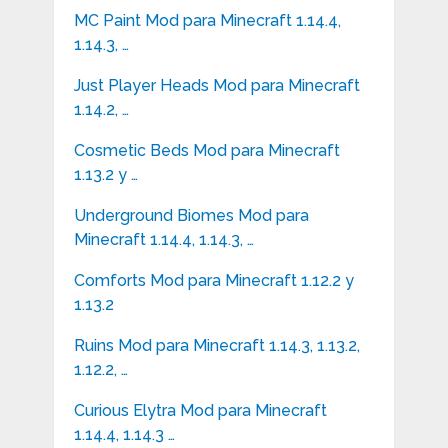
MC Paint Mod para Minecraft 1.14.4,
1.14.3, …
Just Player Heads Mod para Minecraft
1.14.2, …
Cosmetic Beds Mod para Minecraft
1.13.2 y …
Underground Biomes Mod para
Minecraft 1.14.4, 1.14.3, …
Comforts Mod para Minecraft 1.12.2 y
1.13.2
Ruins Mod para Minecraft 1.14.3, 1.13.2,
1.12.2, …
Curious Elytra Mod para Minecraft
1.14.4, 1.14.3 …