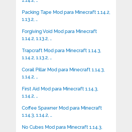
1.14.2, …
Packing Tape Mod para Minecraft 1.14.2,
1.13.2, …
Forgiving Void Mod para Minecraft
1.14.2, 1.13.2, …
Trapcraft Mod para Minecraft 1.14.3,
1.14.2, 1.13.2, …
Corail Pillar Mod para Minecraft 1.14.3,
1.14.2, …
First Aid Mod para Minecraft 1.14.3,
1.14.2, …
Coffee Spawner Mod para Minecraft
1.14.3, 1.14.2, …
No Cubes Mod para Minecraft 1.14.3,