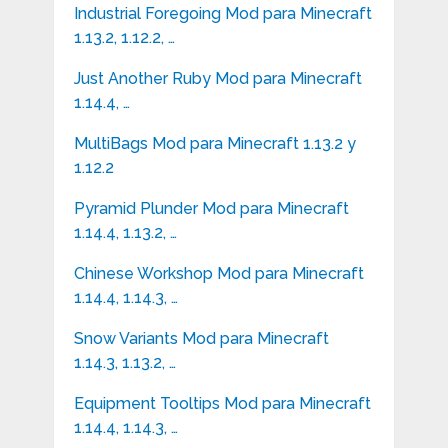
Industrial Foregoing Mod para Minecraft
1.13.2, 1.12.2, …
Just Another Ruby Mod para Minecraft
1.14.4, …
MultiBags Mod para Minecraft 1.13.2 y
1.12.2
Pyramid Plunder Mod para Minecraft
1.14.4, 1.13.2, …
Chinese Workshop Mod para Minecraft
1.14.4, 1.14.3, …
Snow Variants Mod para Minecraft
1.14.3, 1.13.2, …
Equipment Tooltips Mod para Minecraft
1.14.4, 1.14.3, …