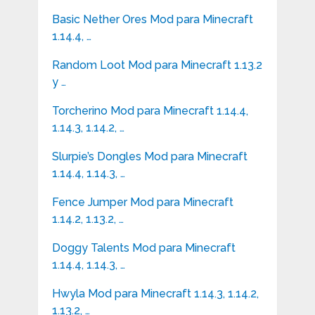
Basic Nether Ores Mod para Minecraft
1.14.4, …
Random Loot Mod para Minecraft 1.13.2
y …
Torcherino Mod para Minecraft 1.14.4,
1.14.3, 1.14.2, …
Slurpie’s Dongles Mod para Minecraft
1.14.4, 1.14.3, …
Fence Jumper Mod para Minecraft
1.14.2, 1.13.2, …
Doggy Talents Mod para Minecraft
1.14.4, 1.14.3, …
Hwyla Mod para Minecraft 1.14.3, 1.14.2,
1.13.2, …