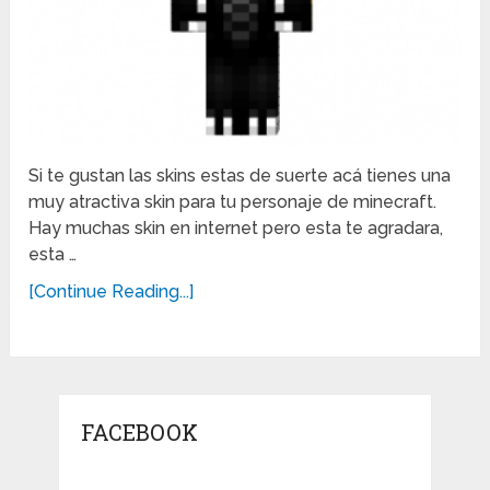
Si te gustan las skins estas de suerte acá tienes una
muy atractiva skin para tu personaje de minecraft.
Hay muchas skin en internet pero esta te agradara,
esta …
[Continue Reading...]
FACEBOOK