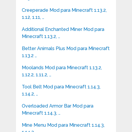
Creeperade Mod para Minecraft 1.13.2,
1.12, 1.11, …
Additional Enchanted Miner Mod para
Minecraft 1.13.2, …
Better Animals Plus Mod para Minecraft
1.13.2 …
Moolands Mod para Minecraft 1.13.2,
1.12.2, 1.11.2, …
Tool Belt Mod para Minecraft 1.14.3,
1.14.2, …
Overloaded Armor Bar Mod para
Minecraft 1.14.3, …
Mine Menu Mod para Minecraft 1.14.3,