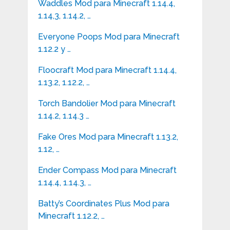
Waddles Mod para Minecraft 1.14.4,
1.14,3, 1.14.2, …
Everyone Poops Mod para Minecraft
1.12.2 y …
Floocraft Mod para Minecraft 1.14.4,
1.13.2, 1.12.2, …
Torch Bandolier Mod para Minecraft
1.14.2, 1.14.3 …
Fake Ores Mod para Minecraft 1.13.2,
1.12, …
Ender Compass Mod para Minecraft
1.14.4, 1.14.3, …
Batty’s Coordinates Plus Mod para
Minecraft 1.12.2, …