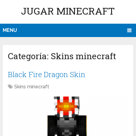
JUGAR MINECRAFT
MENU
Categoría:
Skins minecraft
Black Fire Dragon Skin
Skins minecraft