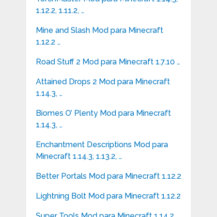
1.12.2, 1.11.2, …
Mine and Slash Mod para Minecraft
1.12.2 …
Road Stuff 2 Mod para Minecraft 1.7.10 …
Attained Drops 2 Mod para Minecraft
1.14.3, …
Biomes O’ Plenty Mod para Minecraft
1.14.3, …
Enchantment Descriptions Mod para
Minecraft 1.14.3, 1.13.2, …
Better Portals Mod para Minecraft 1.12.2
Lightning Bolt Mod para Minecraft 1.12.2
Super Tools Mod para Minecraft 1.14.2