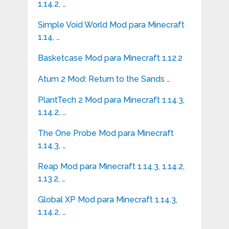
1.14.2, …
Simple Void World Mod para Minecraft
1.14, …
Basketcase Mod para Minecraft 1.12.2
Atum 2 Mod: Return to the Sands …
PlantTech 2 Mod para Minecraft 1.14.3,
1.14.2, …
The One Probe Mod para Minecraft
1.14.3, …
Reap Mod para Minecraft 1.14.3, 1.14.2,
1.13.2, …
Global XP Mod para Minecraft 1.14.3,
1.14.2, …