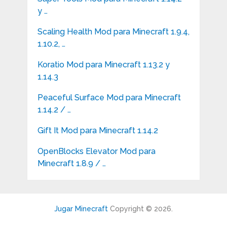
y …
Scaling Health Mod para Minecraft 1.9.4,
1.10.2, …
Koratio Mod para Minecraft 1.13.2 y
1.14.3
Peaceful Surface Mod para Minecraft
1.14.2 / …
Gift It Mod para Minecraft 1.14.2
OpenBlocks Elevator Mod para
Minecraft 1.8.9 / …
Jugar Minecraft
Copyright © 2026.