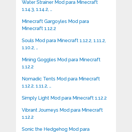
Water Strainer Mod para Minecraft
1.14.3, 1.14.2, …
Minecraft Gargoyles Mod para
Minecraft 1.12.2
Souls Mod para Minecraft 1.12.2, 1.11.2,
1.10.2, …
Mining Goggles Mod para Minecraft
1.12.2
Nomadic Tents Mod para Minecraft
1.12.2, 1.11.2, …
Simply Light Mod para Minecraft 1.12.2
Vibrant Journeys Mod para Minecraft
1.12.2
Sonic the Hedgehog Mod para