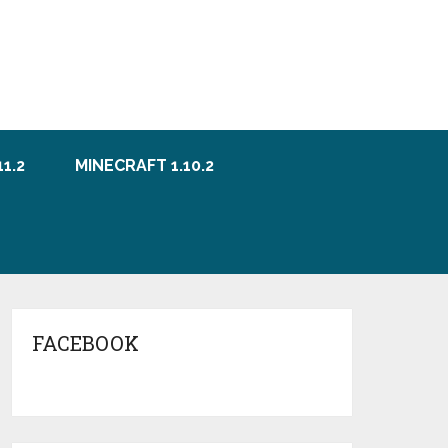
1.2
MINECRAFT 1.10.2
FACEBOOK