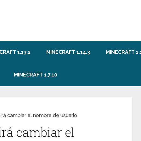
CRAFT 1.13.2
MINECRAFT 1.14.3
MINECRAFT 1.1
MINECRAFT 1.7.10
irá cambiar el nombre de usuario
irá cambiar el