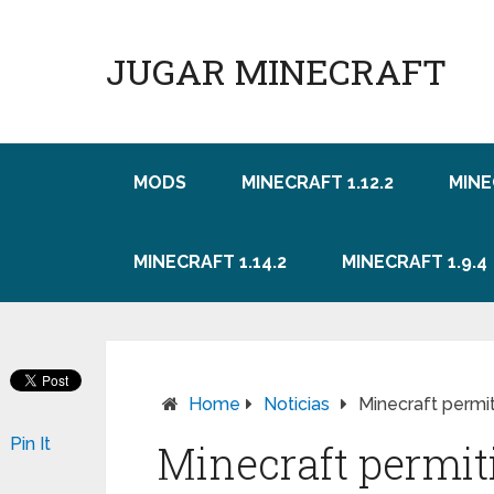
JUGAR MINECRAFT
MODS
MINECRAFT 1.12.2
MINE
MINECRAFT 1.14.2
MINECRAFT 1.9.4
Home
Noticias
Minecraft permit
Pin It
Minecraft permit