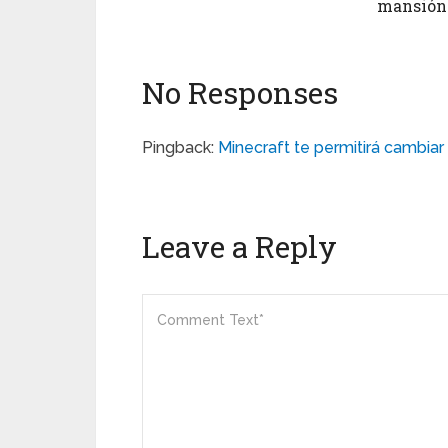
mansión
No Responses
Pingback:
Minecraft te permitirá cambiar
Leave a Reply