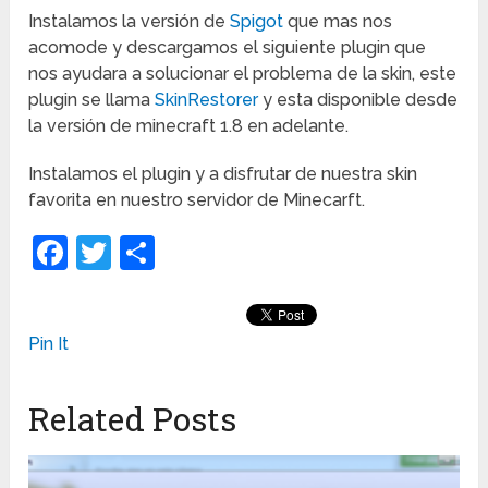
Instalamos la versión de
Spigot
que mas nos
acomode y descargamos el siguiente plugin que
nos ayudara a solucionar el problema de la skin, este
plugin se llama
SkinRestorer
y esta disponible desde
la versión de minecraft 1.8 en adelante.
Instalamos el plugin y a disfrutar de nuestra skin
favorita en nuestro servidor de Minecarft.
Facebook
Twitter
Compartir
Pin It
Related Posts