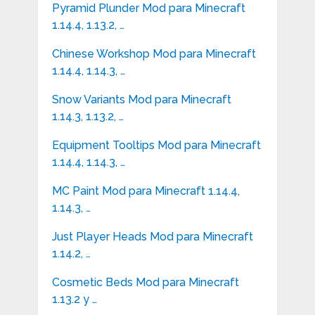
Pyramid Plunder Mod para Minecraft
1.14.4, 1.13.2, …
Chinese Workshop Mod para Minecraft
1.14.4, 1.14.3, …
Snow Variants Mod para Minecraft
1.14.3, 1.13.2, …
Equipment Tooltips Mod para Minecraft
1.14.4, 1.14.3, …
MC Paint Mod para Minecraft 1.14.4,
1.14.3, …
Just Player Heads Mod para Minecraft
1.14.2, …
Cosmetic Beds Mod para Minecraft
1.13.2 y …