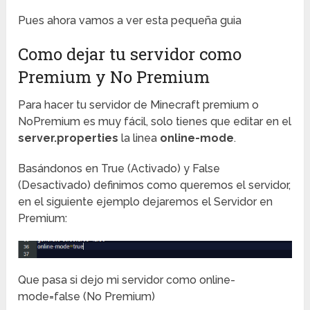
Pues ahora vamos a ver esta pequeña guia
Como dejar tu servidor como
Premium y No Premium
Para hacer tu servidor de Minecraft premium o
NoPremium es muy fácil, solo tienes que editar en el
server.properties
la linea
online-mode
.
Basándonos en True (Activado) y False
(Desactivado) definimos como queremos el servidor,
en el siguiente ejemplo dejaremos el Servidor en
Premium:
Que pasa si dejo mi servidor como online-
mode=false (No Premium)