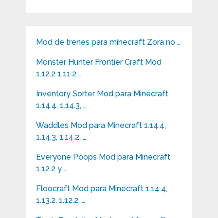
Mod de trenes para minecraft Zora no …
Monster Hunter Frontier Craft Mod
1.12.2 1.11.2 …
Inventory Sorter Mod para Minecraft
1.14.4, 1.14.3, …
Waddles Mod para Minecraft 1.14.4,
1.14,3, 1.14.2, …
Everyone Poops Mod para Minecraft
1.12.2 y …
Floocraft Mod para Minecraft 1.14.4,
1.13.2, 1.12.2, …