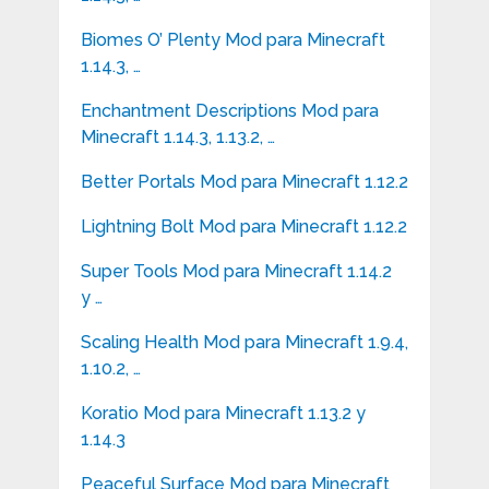
Biomes O’ Plenty Mod para Minecraft
1.14.3, …
Enchantment Descriptions Mod para
Minecraft 1.14.3, 1.13.2, …
Better Portals Mod para Minecraft 1.12.2
Lightning Bolt Mod para Minecraft 1.12.2
Super Tools Mod para Minecraft 1.14.2
y …
Scaling Health Mod para Minecraft 1.9.4,
1.10.2, …
Koratio Mod para Minecraft 1.13.2 y
1.14.3
Peaceful Surface Mod para Minecraft