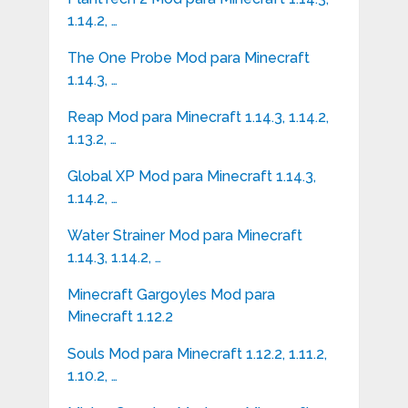
1.14.2, …
The One Probe Mod para Minecraft
1.14.3, …
Reap Mod para Minecraft 1.14.3, 1.14.2,
1.13.2, …
Global XP Mod para Minecraft 1.14.3,
1.14.2, …
Water Strainer Mod para Minecraft
1.14.3, 1.14.2, …
Minecraft Gargoyles Mod para
Minecraft 1.12.2
Souls Mod para Minecraft 1.12.2, 1.11.2,
1.10.2, …