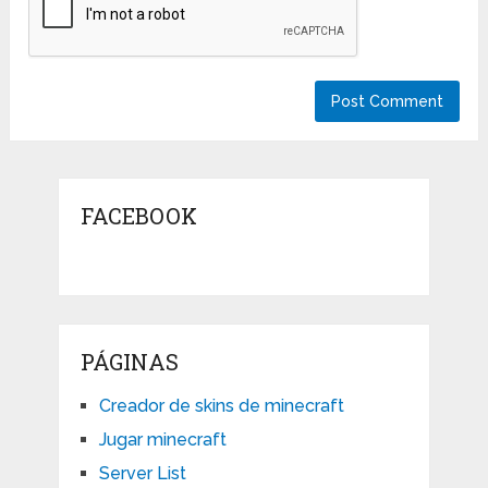
FACEBOOK
PÁGINAS
Creador de skins de minecraft
Jugar minecraft
Server List